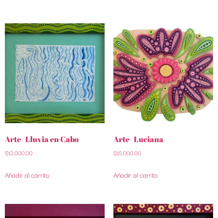
Arte- Lluvia en Cabo
Arte- Luciana
$
13,000.00
$
15,000.00
Añadir al carrito
Añadir al carrito