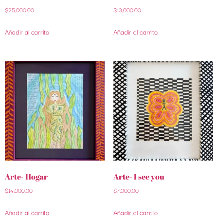
$
25,000.00
$
13,000.00
Añadir al carrito
Añadir al carrito
Arte- Hogar
Arte- I see you
$
14,000.00
$
7,000.00
Añadir al carrito
Añadir al carrito